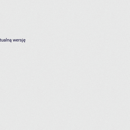
tualną wersję