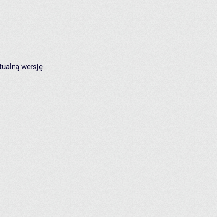
tualną wersję