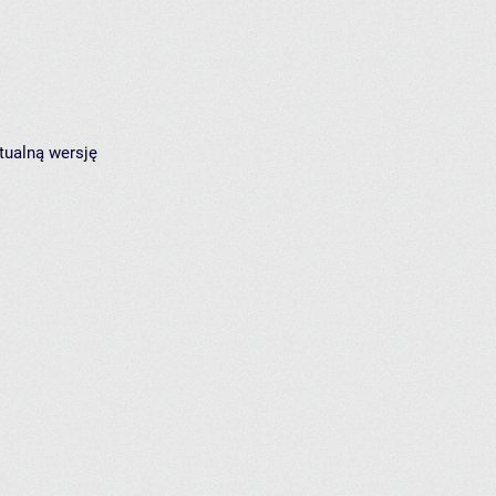
tualną wersję