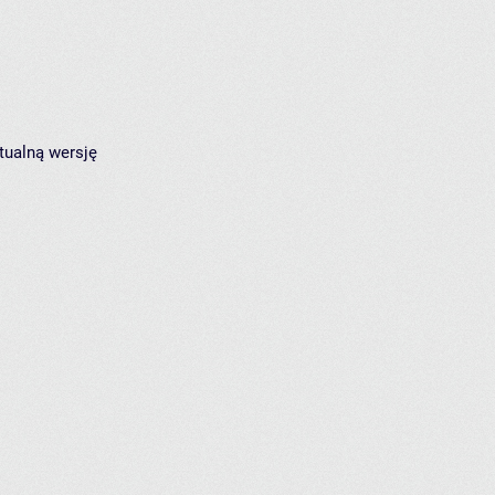
tualną wersję