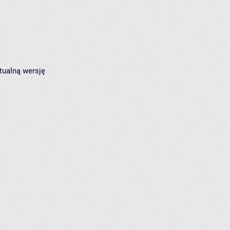
tualną wersję