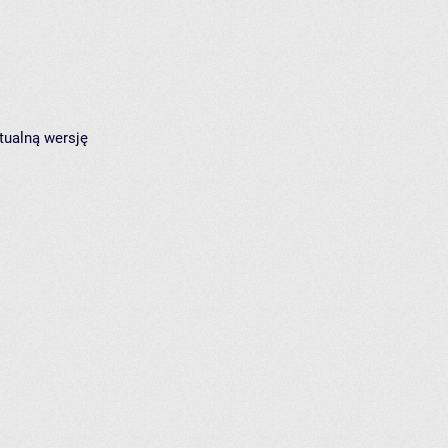
tualną wersję