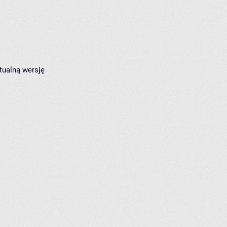
tualną wersję