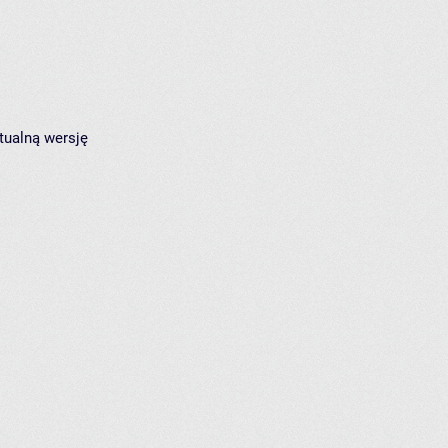
tualną wersję