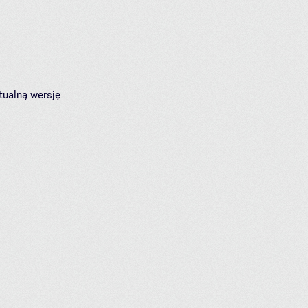
tualną wersję