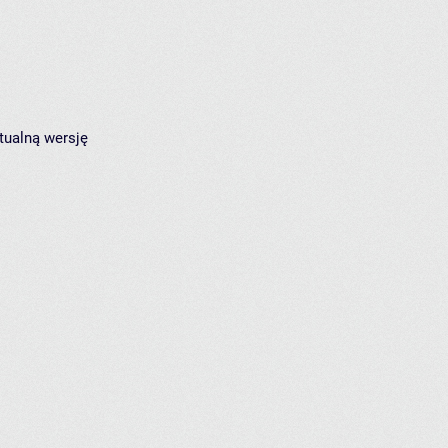
tualną wersję