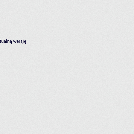
tualną wersję