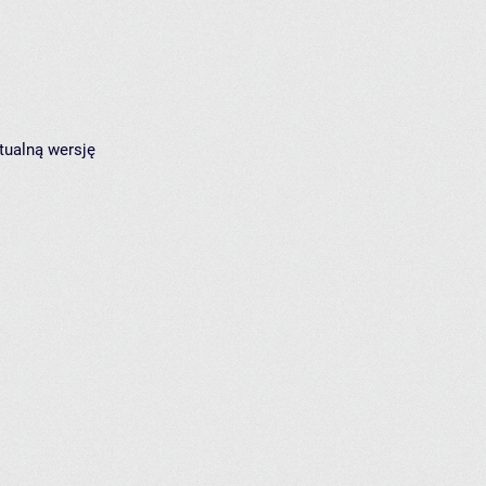
tualną wersję