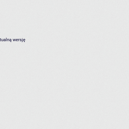
tualną wersję