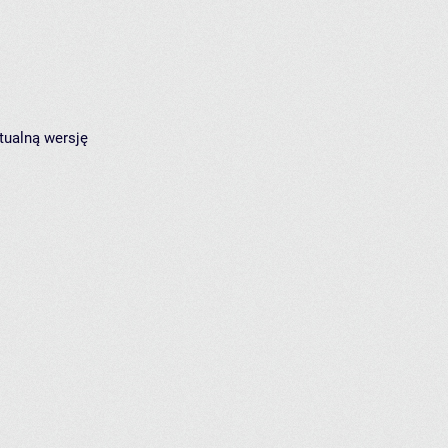
tualną wersję