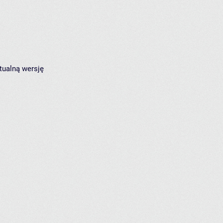
tualną wersję