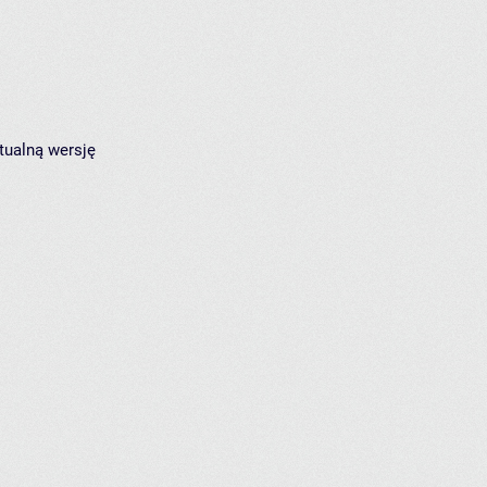
tualną wersję