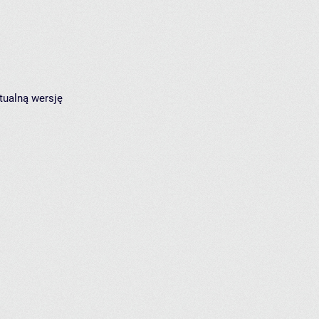
tualną wersję