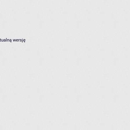
tualną wersję