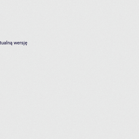
tualną wersję