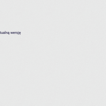
tualną wersję