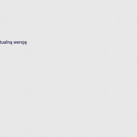
tualną wersję