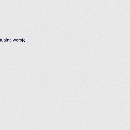
tualną wersję