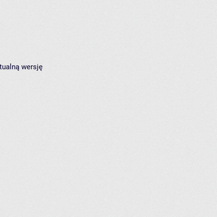
tualną wersję