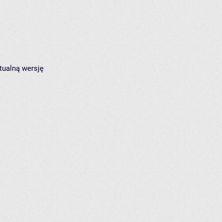
tualną wersję