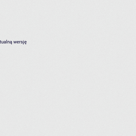
tualną wersję