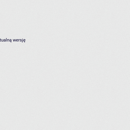
tualną wersję