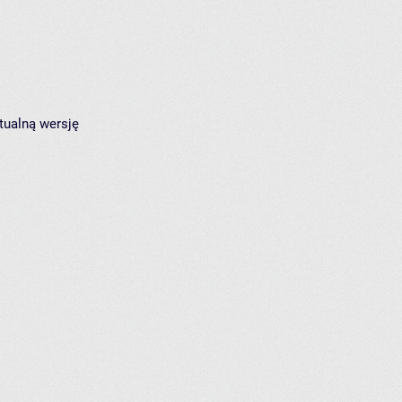
tualną wersję