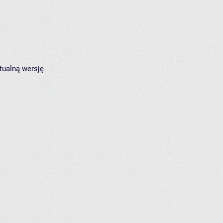
tualną wersję