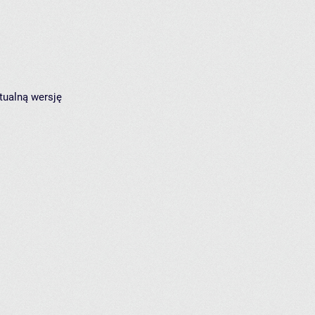
tualną wersję