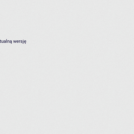
tualną wersję