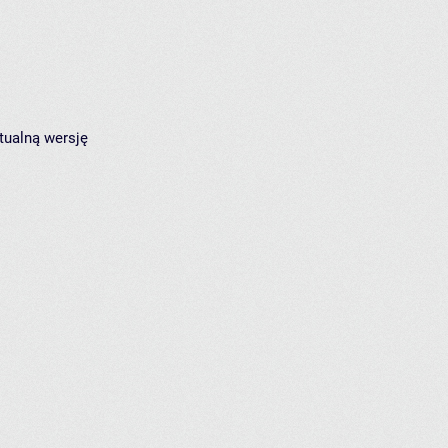
tualną wersję