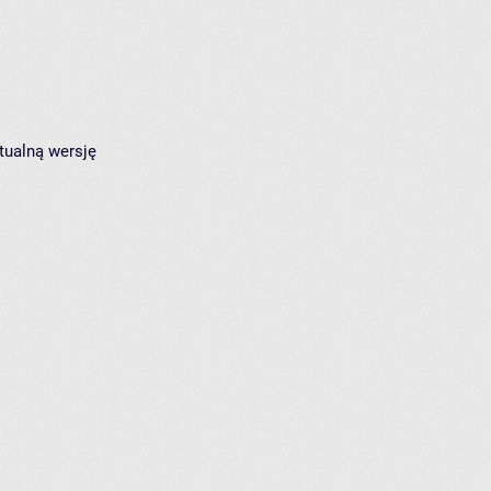
tualną wersję