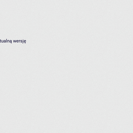
tualną wersję