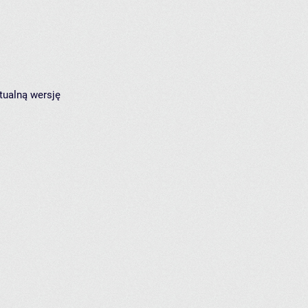
tualną wersję