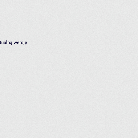
tualną wersję