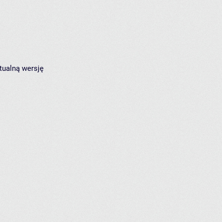
tualną wersję