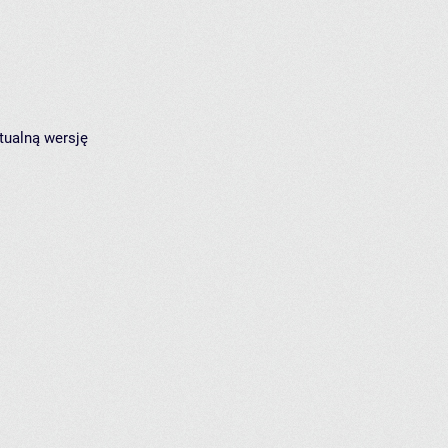
tualną wersję