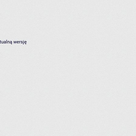
tualną wersję