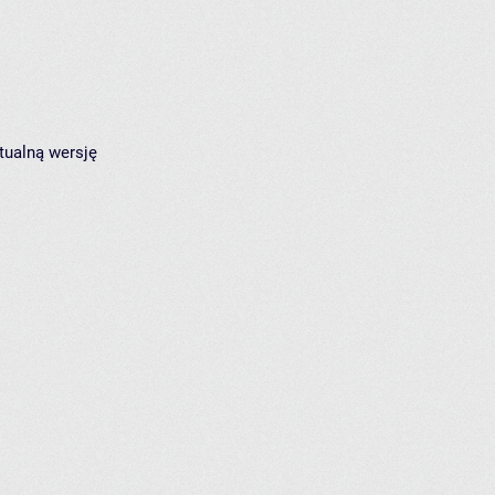
tualną wersję