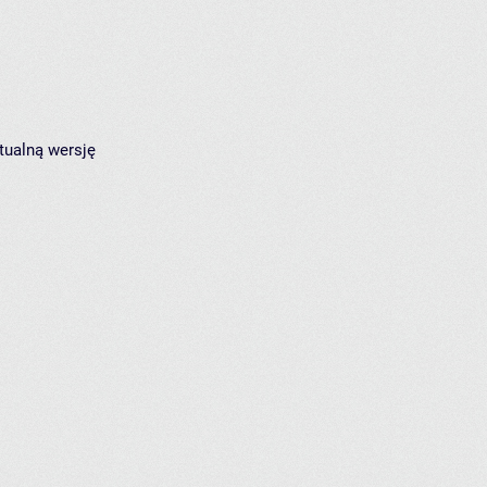
tualną wersję