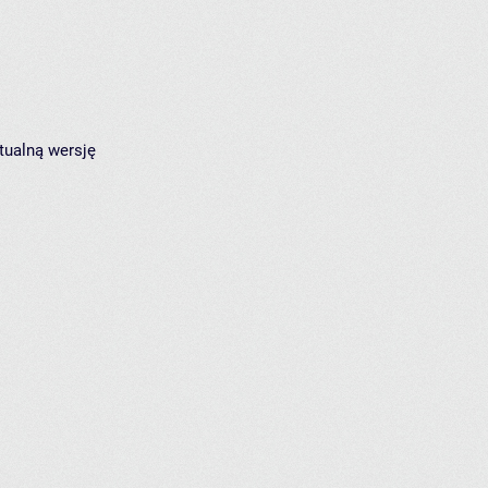
tualną wersję