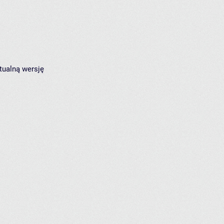
tualną wersję