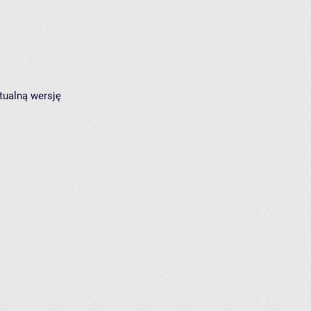
tualną wersję