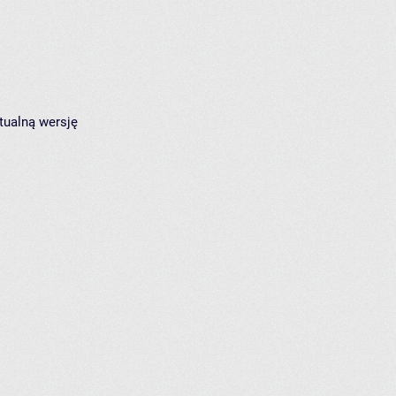
tualną wersję