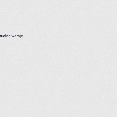
tualną wersję