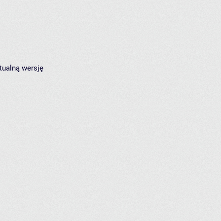
tualną wersję