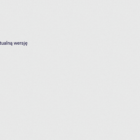
tualną wersję