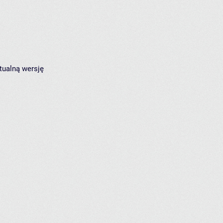
tualną wersję