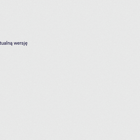
tualną wersję