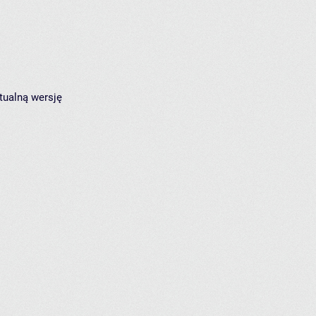
tualną wersję